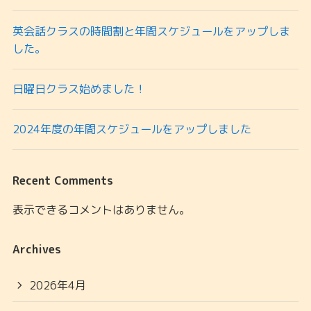
英会話クラスの時間割と年間スケジュールをアップしま
した。
日曜日クラス始めました！
2024年度の年間スケジュールをアップしました
Recent Comments
表示できるコメントはありません。
Archives
2026年4月