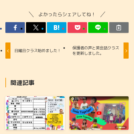
よかったらシェアしてね！
保護者の声と英会話クラス
日曜日クラス始めました！
を更新しました。
関連記事