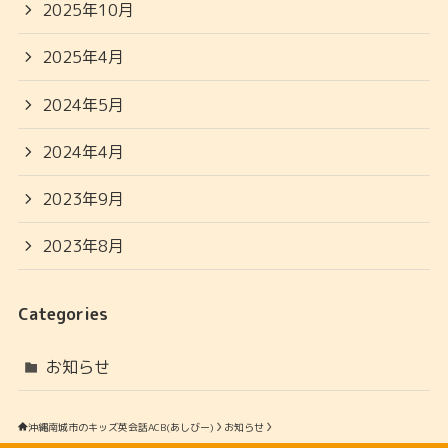
2025年10月
2025年4月
2024年5月
2024年4月
2023年9月
2023年8月
Categories
お知らせ
沖縄南城市のキッズ英会話ACB(あしびー)
お知らせ