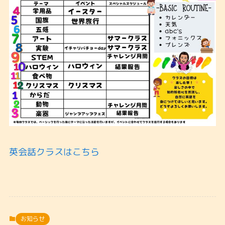
英会話クラスはこちら
お知らせ