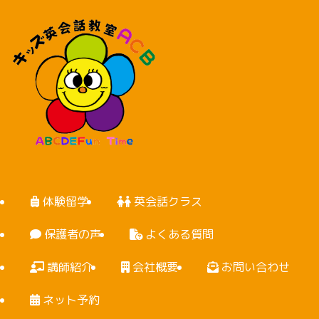
体験留学
英会話クラス
保護者の声
よくある質問
講師紹介
会社概要
お問い合わせ
ネット予約