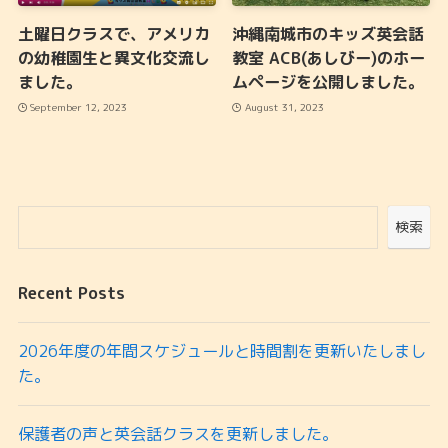
土曜日クラスで、アメリカ
沖縄南城市のキッズ英会話
の幼稚園生と異文化交流し
教室 ACB(あしびー)のホー
ました。
ムページを公開しました。
September 12, 2023
August 31, 2023
検索
Recent Posts
2026年度の年間スケジュールと時間割を更新いたしまし
た。
保護者の声と英会話クラスを更新しました。