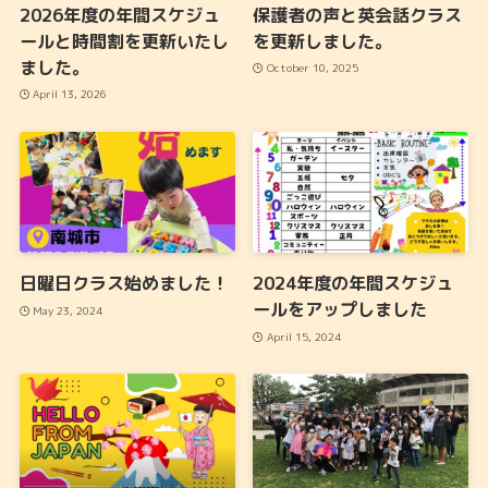
2026年度の年間スケジュ
保護者の声と英会話クラス
ールと時間割を更新いたし
を更新しました。
ました。
October 10, 2025
April 13, 2026
日曜日クラス始めました！
2024年度の年間スケジュ
ールをアップしました
May 23, 2024
April 15, 2024